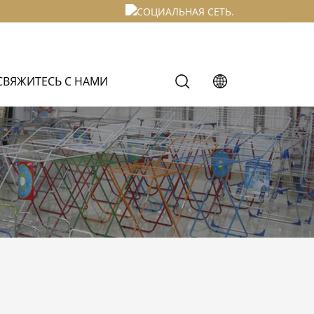
СВЯЖИТЕСЬ С НАМИ