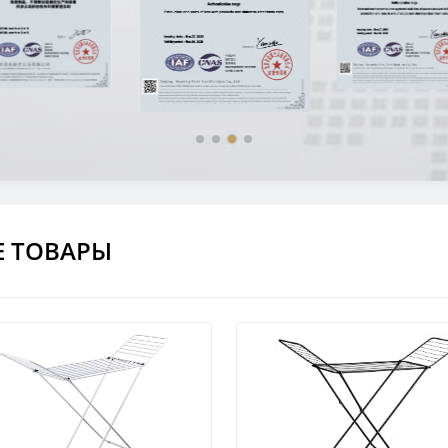
Е ТОВАРЫ