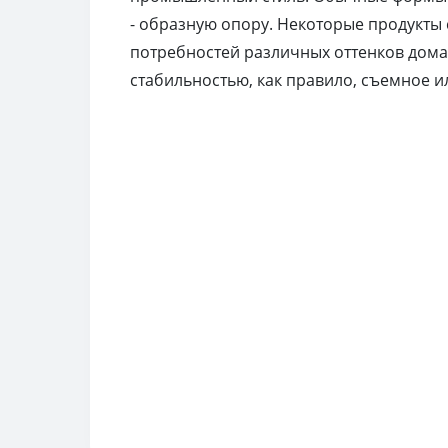
- образную опору. Некоторые продукты 
потребностей различных оттенков дома,
стабильностью, как правило, съемное и