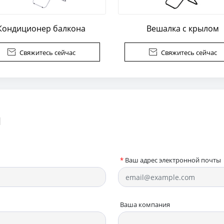
Кондиционер балкона
Вешалка с крылом

Свяжитесь сейчас

Свяжитесь сейчас
а
*
Ваш адрес электронной почты
Ваша компания