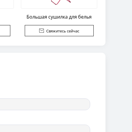
Большая сушилка для белья

Свяжитесь сейчас