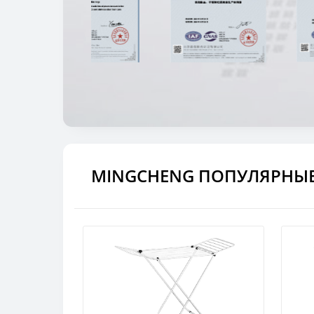
MINGCHENG ПОПУЛЯРНЫ