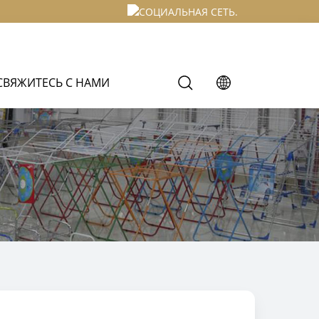
СВЯЖИТЕСЬ С НАМИ