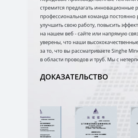
стремится предлагать инновационные 
профессиональная команда постоянно р
улучшить свою работу, повысить эффект
на нашем веб - сайте или напрямую св
уверены, что наши высококачественные
за то, что вы рассматриваете Singhe Mi
в области проводов и труб. Мы с нете
ДОКАЗАТЕЛЬСТВО